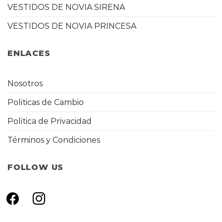
VESTIDOS DE NOVIA SIRENA
VESTIDOS DE NOVIA PRINCESA
ENLACES
Nosotros
Politicas de Cambio
Politica de Privacidad
Términos y Condiciones
FOLLOW US
facebook
instagram