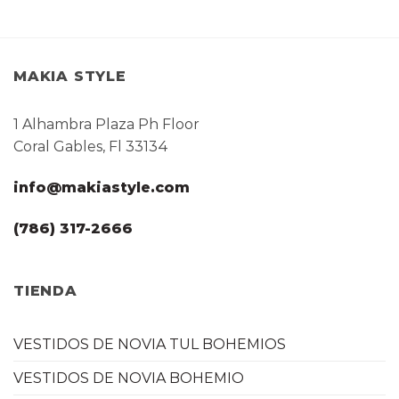
MAKIA STYLE
1 Alhambra Plaza Ph Floor
Coral Gables, Fl 33134
info@makiastyle.com
(786) 317-2666
TIENDA
VESTIDOS DE NOVIA TUL BOHEMIOS
VESTIDOS DE NOVIA BOHEMIO