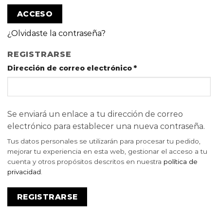
ACCESO
¿Olvidaste la contraseña?
REGISTRARSE
Dirección de correo electrónico
*
Se enviará un enlace a tu dirección de correo
electrónico para establecer una nueva contraseña.
Tus datos personales se utilizarán para procesar tu pedido,
mejorar tu experiencia en esta web, gestionar el acceso a tu
cuenta y otros propósitos descritos en nuestra
política de
privacidad
.
REGISTRARSE