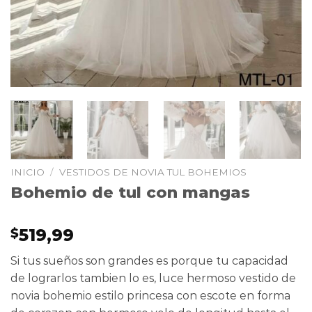
INICIO
/
VESTIDOS DE NOVIA TUL BOHEMIOS
Bohemio de tul con mangas
519,99
$
Si tus sueños son grandes es porque tu capacidad
de lograrlos tambien lo es, luce hermoso vestido de
novia bohemio estilo princesa con escote en forma