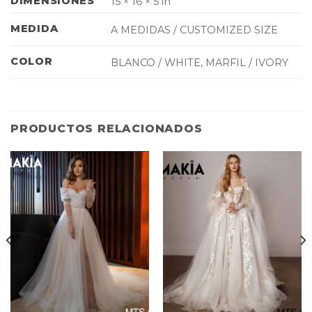
DIMENSIONES
15 × 16 × 5 in
MEDIDA
A MEDIDAS / CUSTOMIZED SIZE
COLOR
BLANCO / WHITE, MARFIL / IVORY
PRODUCTOS RELACIONADOS