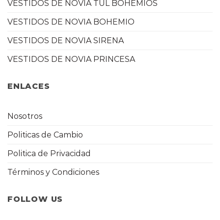
VESTIDOS DE NOVIA TUL BOHEMIOS
VESTIDOS DE NOVIA BOHEMIO
VESTIDOS DE NOVIA SIRENA
VESTIDOS DE NOVIA PRINCESA
ENLACES
Nosotros
Politicas de Cambio
Politica de Privacidad
Términos y Condiciones
FOLLOW US